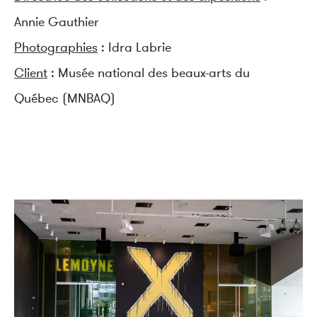
Annie Gauthier
Photographies
:
Idra Labrie
Client
: Musée national des beaux-arts du
Québec (MNBAQ)