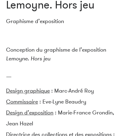
Lemoyne. Hors jeu
Graphisme d’exposition
Conception du graphisme de l’exposition
Lemoyne. Hors jeu
—
Design graphique
: Marc-André Roy
Commissaire
: Eve-Lyne Beaudry
Design d’exposition
: Marie-France Grondin,
Jean Hazel
Directrice des collections et des expositions
: