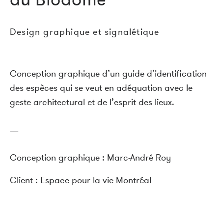
du Biodôme
Design graphique et signalétique
Conception graphique d’un guide d’identification
des espèces qui se veut en adéquation avec le
geste architectural et de l’esprit des lieux.
—
Conception graphique : Marc-André Roy
Client : Espace pour la vie Montréal