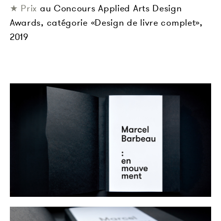
★ Prix
au Concours Applied Arts Design
Awards, catégorie «Design de livre complet»,
2019