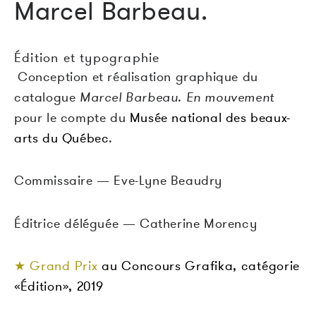
Marcel Barbeau.
Édition et typographie
Conception et réalisation graphique du
catalogue
Marcel Barbeau. En mouvement
pour le compte du
Musée national des beaux-
arts du Québec
.
Commissaire — Eve-Lyne Beaudry
Éditrice déléguée — Catherine Morency
★ Grand Prix
au Concours Grafika, catégorie
«Édition», 2019