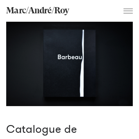
Marc/André/Roy
Catalogue de