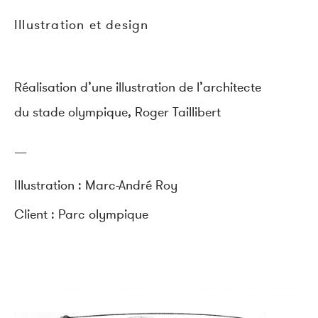
Illustration et design
Réalisation d’une illustration de l’architecte
du
stade olympique, Roger Taillibert
—
Illustration :
Marc-André Roy
Client : Parc olympique